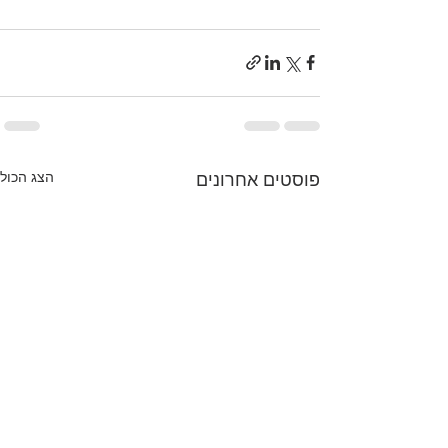
פוסטים אחרונים
הצג הכול