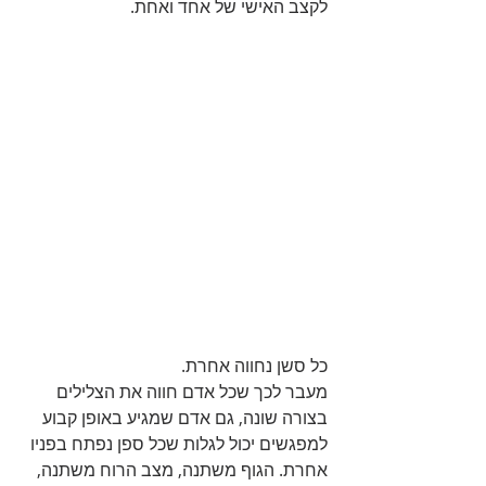
לקצב האישי של אחד ואחת.
כל סשן נחווה אחרת.
מעבר לכך שכל אדם חווה את הצלילים 
בצורה שונה, גם אדם שמגיע באופן קבוע 
למפגשים יכול לגלות שכל ספן נפתח בפניו 
אחרת. הגוף משתנה, מצב הרוח משתנה, 