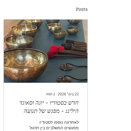
Posts
22 בינו׳ 2026
∙
2
min
חדש בסטודיו - יוגה וסאונד
הילינג - מפגש של תנועה
וצליל
לאחרונה נוספו לסטודיו
מפגשים המשלבים בין תרגול